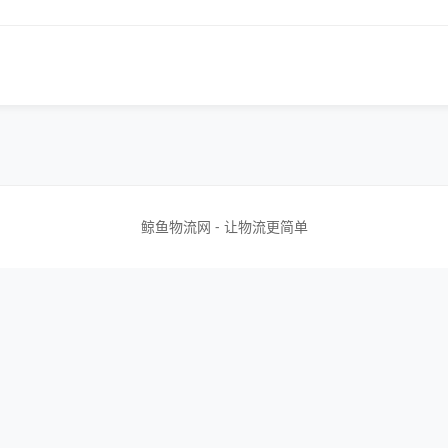
鲸鱼物流网 - 让物流更简单