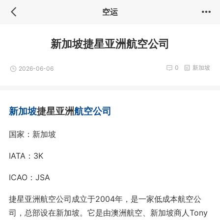
空运
新加坡捷星亚洲航空公司
0
新加坡
2026-06-06
新加坡
捷星亚洲
航空
公司
国家：新加坡
IATA：3K
ICAO：JSA
捷星亚洲航空公司成立于2004年，是一家低成本航空公
司，总部设在新加坡。它是由澳洲航空、新加坡商人Tony