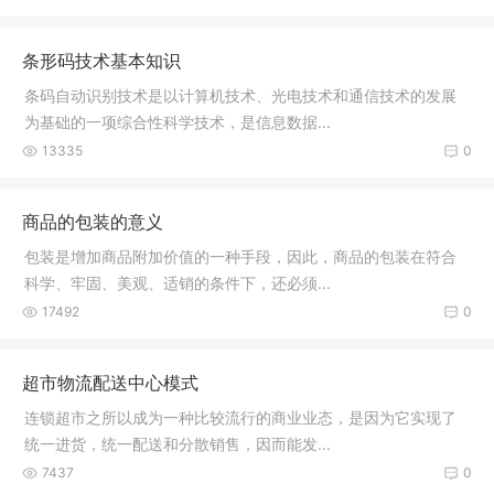
条形码技术基本知识
条码自动识别技术是以计算机技术、光电技术和通信技术的发展
为基础的一项综合性科学技术，是信息数据...
13335
0
商品的包装的意义
包装是增加商品附加价值的一种手段，因此，商品的包装在符合
科学、牢固、美观、适销的条件下，还必须...
17492
0
超市物流配送中心模式
连锁超市之所以成为一种比较流行的商业业态，是因为它实现了
统一进货，统一配送和分散销售，因而能发...
7437
0