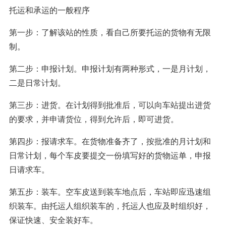
托运和承运的一般程序
第一步：了解该站的性质，看自己所要托运的货物有无限
制。
第二步：申报计划。申报计划有两种形式，一是月计划，
二是日常计划。
第三步：进货。在计划得到批准后，可以向车站提出进货
的要求，并申请货位，得到允许后，即可进货。
第四步：报请求车。在货物准备齐了，按批准的月计划和
日常计划，每个车皮要提交一份填写好的货物运单，申报
日请求车。
第五步：装车。空车皮送到装车地点后，车站即应迅速组
织装车。由托运人组织装车的，托运人也应及时组织好，
保证快速、安全装好车。