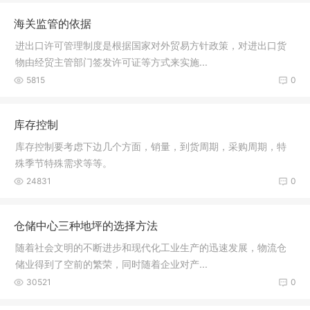
海关监管的依据
进出口许可管理制度是根据国家对外贸易方针政策，对进出口货
物由经贸主管部门签发许可证等方式来实施...
5815
0
库存控制
库存控制要考虑下边几个方面，销量，到货周期，采购周期，特
殊季节特殊需求等等。
24831
0
仓储中心三种地坪的选择方法
随着社会文明的不断进步和现代化工业生产的迅速发展，物流仓
储业得到了空前的繁荣，同时随着企业对产...
30521
0