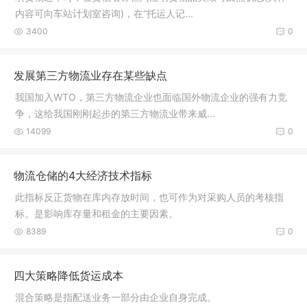
内容可向车站计划室咨询)，在“托运人记...
3400
0
发展第三方物流业存在某些缺点
我国加入WTO，第三方物流企业也面临国外物流企业的强有力竞
争，这给我国刚刚起步的第三方物流业带来威...
14099
0
物流仓储的4大经济技术指标
此指标反正货物在库内存放时间，也可作为对采购人员的考核指
标。是影响库存量和租金的主要因素。
8389
0
四大策略降低货运成本
混合策略是指配送业务一部分由企业自身完成。