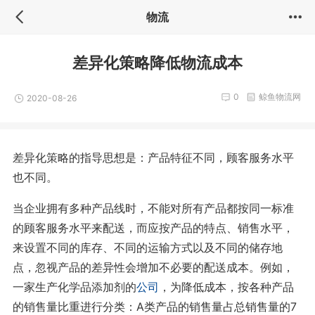
物流
差异化策略降低物流成本
0
鲸鱼物流网
2020-08-26
差异化策略的指导思想是：产品特征不同，顾客服务水平
也不同。
当企业拥有多种产品线时，不能对所有产品都按同一标准
的顾客服务水平来配送，而应按产品的特点、销售水平，
来设置不同的库存、不同的运输方式以及不同的储存地
点，忽视产品的差异性会增加不必要的配送成本。例如，
一家生产化学品添加剂的
公司
，为降低成本，按各种产品
的销售量比重进行分类：A类产品的销售量占总销售量的7