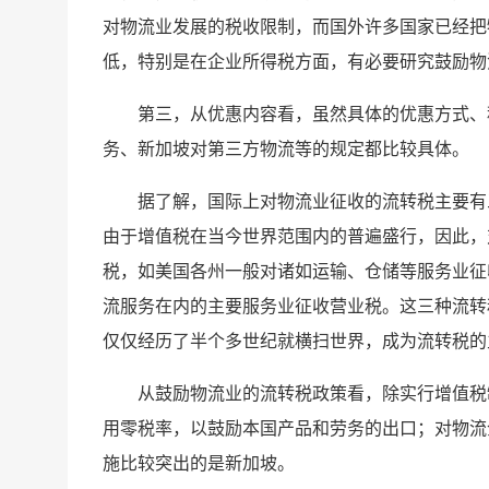
对物流业发展的税收限制，而国外许多国家已经把
低，特别是在企业所得税方面，有必要研究鼓励物
第三，从优惠内容看，虽然具体的优惠方式、
务、新加坡对第三方物流等的规定都比较具体。
据了解，国际上对物流业征收的流转税主要有
由于增值税在当今世界范围内的普遍盛行，因此，
税，如美国各州一般对诸如运输、仓储等服务业征
流服务在内的主要服务业征收营业税。这三种流转
仅仅经历了半个多世纪就横扫世界，成为流转税的
从鼓励物流业的流转税政策看，除实行增值税
用零税率，以鼓励本国产品和劳务的出口；对物流
施比较突出的是新加坡。