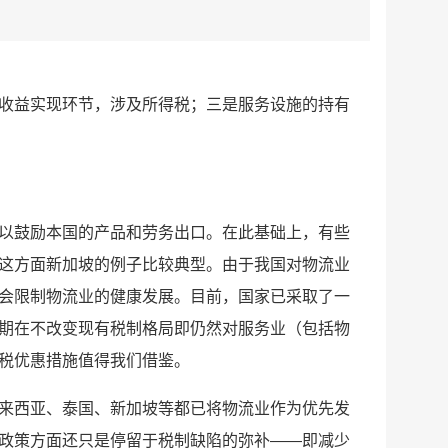
收益实现环节，涉及所得税；三是服务设施的持有
以鼓励本国的产品和劳务出口。在此基础上，有些
这方面新加坡的例子比较典型。由于我国对物流业
会限制物流业的健康发展。目前，国家已采取了一
期在不改变现有税制格局即仍然对服务业（包括物
税优惠措施值得我们借鉴。
来西亚、泰国、新加坡等都已将物流业作为优先发
政策方面还只是停留于税制缺陷的弥补——即减少