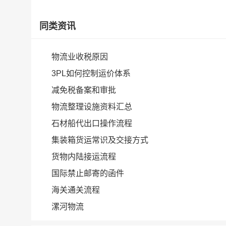
同类资讯
物流业收税原因
3PL如何控制运价体系
减免税备案和审批
物流整理设施资料汇总
石材船代出口操作流程
集装箱货运常识及交接方式
货物内陆接运流程
国际禁止邮寄的函件
海关通关流程
漯河物流