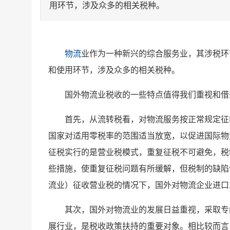
用环节，涉及众多的相关税种。
物流
业作为一种新兴的综合服务业，其涉税环
和使用环节，涉及众多的相关税种。
国外物流业税收的一些特点值得我们重视和借
首先，从流转税看，对物流服务按正常规定征
国家对适用零税率的范围适当放宽，以促进国际物
征税实行的是营业税模式，重复征税不可避免，税
些措施，使重复征税问题有所缓解，但税制的缺陷
流业）征收营业税的情况下，国外对物流企业进口
其次，国外对物流业的发展日益重视，采取专
展行业，是税收政策扶持的重要对象。相比较而言