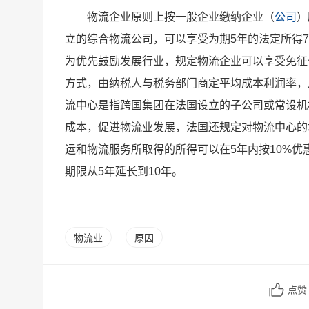
物流企业原则上按一般企业缴纳企业（
公司
）
立的综合物流公司，可以享受为期5年的法定所得7
为优先鼓励发展行业，规定物流企业可以享受免征
方式，由纳税人与税务部门商定平均成本利润率，
流中心是指跨国集团在法国设立的子公司或常设机
成本，促进物流业发展，法国还规定对物流中心的
运和物流服务所取得的所得可以在5年内按10%优
期限从5年延长到10年。
物流业
原因
点