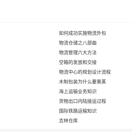
如何成功实施物流外包
物流仓储之八部曲
物流管理六大方法
空箱的发放和交接
物流中心的规划设计流程
木制包装为什么要熏蒸
海上运输业务知识
货物出口内陆接运过程
国际铁路运输知识
吉林仓库