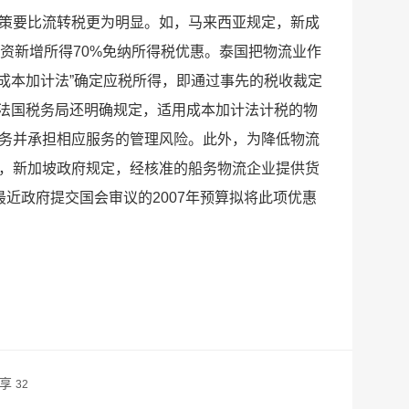
策要比流转税更为明显。如，马来西亚规定，新成
资新增所得70%免纳所得税优惠。泰国把物流业作
成本加计法”确定应税所得，即通过事先的税收裁定
。法国税务局还明确规定，适用成本加计法计税的物
务并承担相应服务的管理风险。此外，为降低物流
，新加坡政府规定，经核准的船务物流企业提供货
近政府提交国会审议的2007年预算拟将此项优惠
分享
32