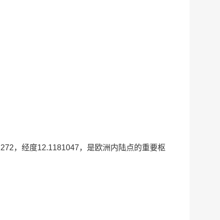
72，经度12.1181047，是欧洲内陆点的重要枢