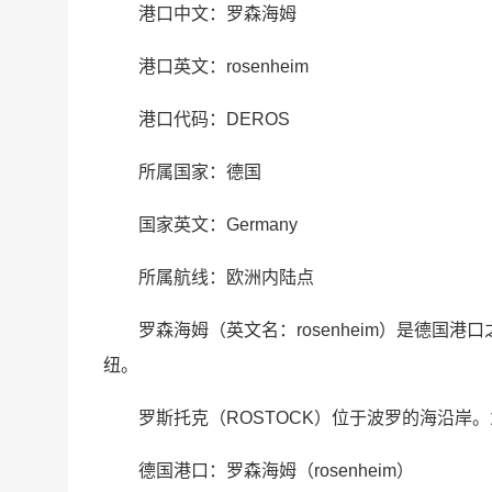
港口中文：罗森海姆
港口英文：rosenheim
港口代码：DEROS
所属国家：德国
国家英文：Germany
所属航线：欧洲内陆点
罗森海姆（英文名：rosenheim）是德国港口
纽。
罗斯托克（ROSTOCK）位于波罗的海沿岸
德国港口：罗森海姆（rosenheim）