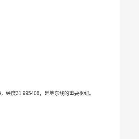
，经度31.995408，是地东线的重要枢纽。