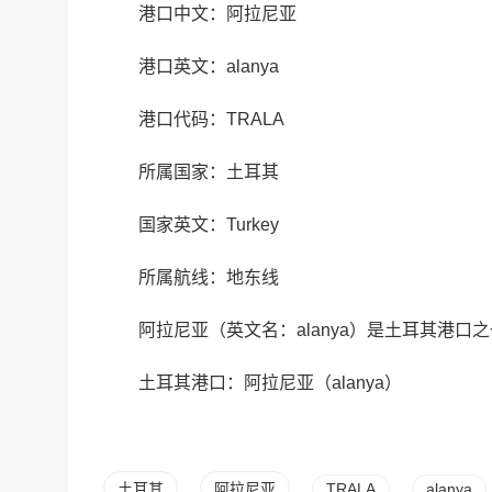
港口中文：阿拉尼亚
港口英文：alanya
港口代码：TRALA
所属国家：土耳其
国家英文：Turkey
所属航线：地东线
阿拉尼亚（英文名：alanya）是土耳其港口之一
土耳其港口：阿拉尼亚（alanya）
土耳其
阿拉尼亚
TRALA
alanya