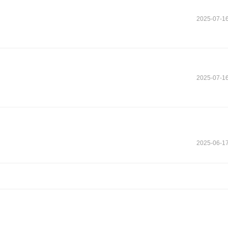
2025-07-1
2025-07-1
2025-06-1