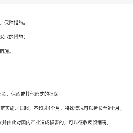
、保障措施。
采取的措施；
措施。
保证金、保函或其他形式的担保
规定实施之日起，不超过4个月，特殊情况可以延长至9个月。
立并由此对国内产业造成损害的，可以征收反倾销税。