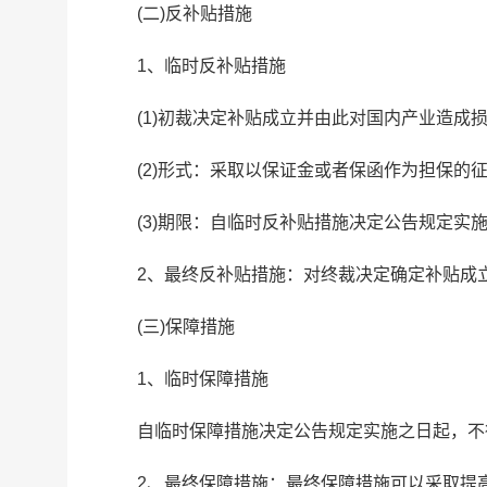
(二)反补贴措施
1、临时反补贴措施
(1)初裁决定补贴成立并由此对国内产业造成
(2)形式：采取以保证金或者保函作为担保的
(3)期限：自临时反补贴措施决定公告规定实
2、最终反补贴措施：对终裁决定确定补贴成
(三)保障措施
1、临时保障措施
自临时保障措施决定公告规定实施之日起，不
2、最终保障措施：最终保障措施可以采取提