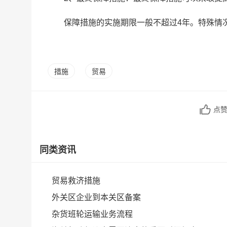
保障措施的实施期限一般不超过4年。特殊情
措施
贸易
点
同类资讯
贸易救济措施
外关区企业到本关区备案
杂货班轮运输业务流程