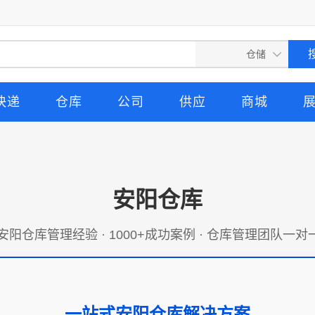
快递
仓库
公司
供应
商城
安阳仓库
安阳仓库管理经验 · 1000+成功案例 · 仓库管理团队一
一站式安阳仓库解决方案