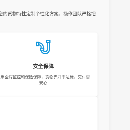
您的货物特性定制个性化方案，操作团队严格把
安全保障
采用全程监控和保险保障，货物完好率达标，交付更
安心