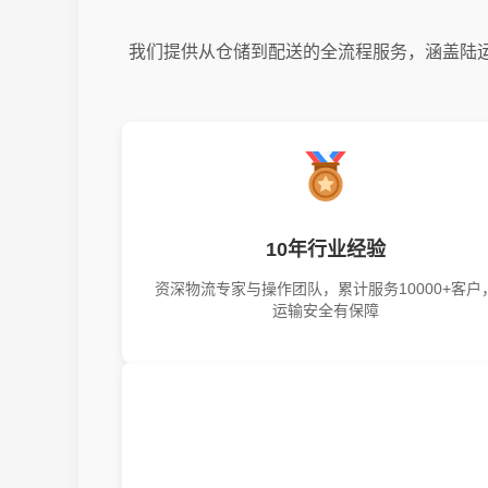
我们提供从仓储到配送的全流程服务，涵盖陆
10年行业经验
资深物流专家与操作团队，累计服务10000+客户
运输安全有保障