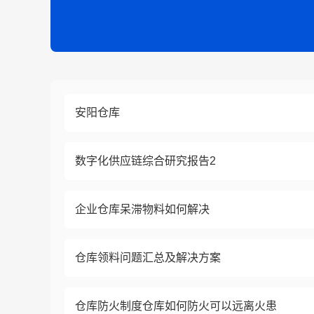
安阳仓库
数字化供应链综合研究报告2
企业仓库呆滞物料如何解决
仓库领料问题汇总及解决方案
仓库防火制度仓库如何防火可以远离火患