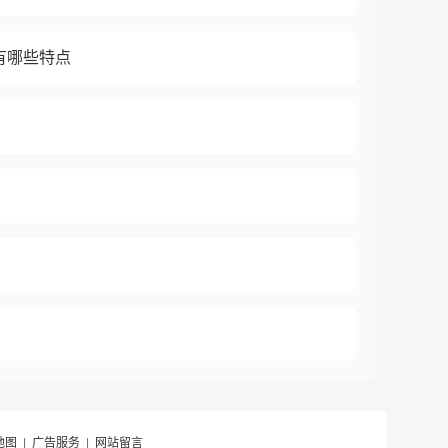
有哪些特点
地图
|
广告服务
|
网站留言