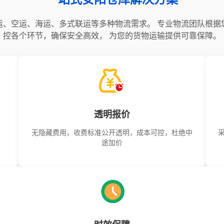
运、空运、海运、多式联运等多种物流需求。 专业物流团队根据
控各个环节，确保安全高效， 为您的货物运输提供可靠保障。
透明报价
，
无隐藏费用，收费标准公开透明，成本可控，杜绝中
途加价