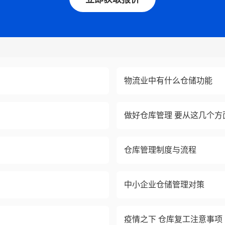
物流业中有什么仓储功能
做好仓库管理 要从这几个方
仓库管理制度与流程
中小企业仓储管理对策
疫情之下 仓库复工注意事项