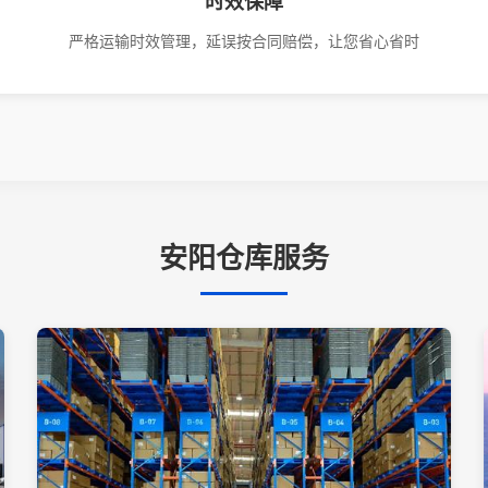
时效保障
严格运输时效管理，延误按合同赔偿，让您省心省时
安阳仓库服务