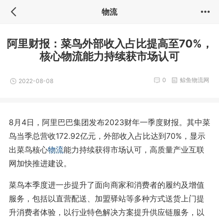
物流
阿里财报：菜鸟外部收入占比提高至70%，
核心物流能力持续获市场认可
0
鲸鱼物流网
2022-08-08
8月4日，阿里巴巴集团发布2023财年一季度财报。其中菜
鸟当季总营收172.92亿元，外部收入占比达到70%，显示
出菜鸟核心
物流
能力持续获得市场认可，高质量产业互联
网加快推进建设。
菜鸟本季度进一步提升了面向商家和消费者的履约及增值
服务，包括以直营配送、加盟驿站等多种方式送货上门提
升消费者体验，以行业特色解决方案提升供应链服务，以