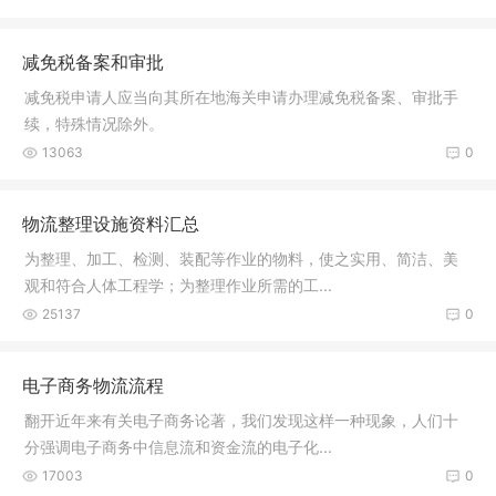
减免税备案和审批
减免税申请人应当向其所在地海关申请办理减免税备案、审批手
续，特殊情况除外。
13063
0
物流整理设施资料汇总
为整理、加工、检测、装配等作业的物料，使之实用、简洁、美
观和符合人体工程学；为整理作业所需的工...
25137
0
电子商务物流流程
翻开近年来有关电子商务论著，我们发现这样一种现象，人们十
分强调电子商务中信息流和资金流的电子化...
17003
0