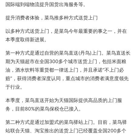
国际端到端物流提升国货出海服务等。
提升消费者体验，菜鸟推多种方式送货上门
以多种方式送货上门，是菜鸟今年最重要的事之一，并在
本季度取得新进展。
第一种方式是通过自营的菜鸟直送(丹鸟)上门。菜鸟直送长
期为天猫超市在全国300多个城市送货上门，包括米面粮
油，酒水饮料等重货都一律送上门，并且承诺“不上门必
赔”，获得消费者深度认同，重点城市的消费者满意度领先
于行业。
本季度，菜鸟直送开始为天猫国际提供高品质的上门服
务，目前80%的菜鸟保税仓已接入。
第二种方式是通过加盟式的菜鸟驿站上门。目前，菜鸟驿
站联合天猫、淘宝推出的送货上门已经覆盖全国200多个