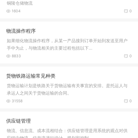
铜陵仓储物流
1604
0
物流操作程序
如果细化物流操作程序，从某一产品接到订单开始到发送至用户
手中为止，与物流相关的主要过程包括以下...
8833
0
货物铁路运输常见种类
货物运输计划是铁路关于货物运输有关事宜的安排。是托运人与
承运人之间关于货物运输的合同。
31558
0
供应链管理
物流、信息流、成本流相结合：供应链管理是用系统的观点对供
应链中物流、信息流进行设计、规划和控制...